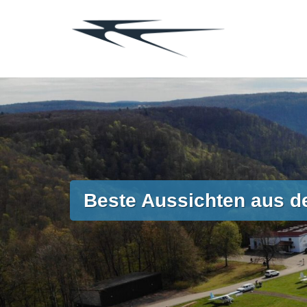
Zum
Inhalt
springen
Beste Aussichten aus de