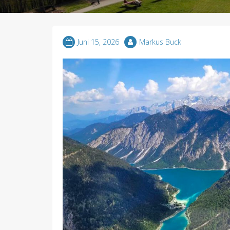
Juni 15, 2026
Markus Buck