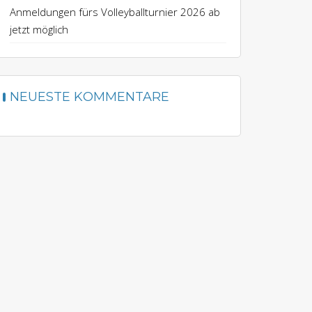
Anmeldungen fürs Volleyballturnier 2026 ab
jetzt möglich
NEUESTE KOMMENTARE