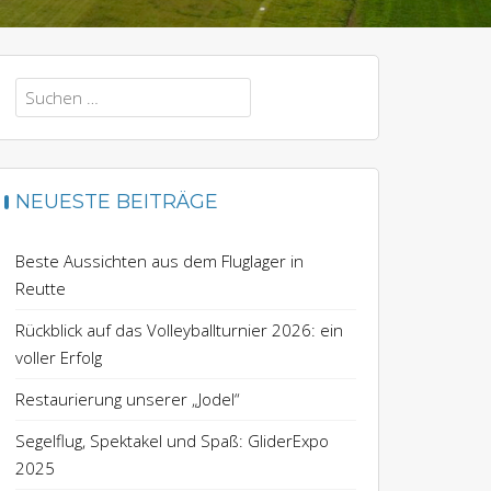
Suchen
nach:
NEUESTE BEITRÄGE
Beste Aussichten aus dem Fluglager in
Reutte
Rückblick auf das Volleyballturnier 2026: ein
voller Erfolg
Restaurierung unserer „Jodel“
Segelflug, Spektakel und Spaß: GliderExpo
2025